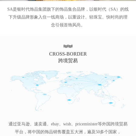
SA是银时代饰品集团旗下的饰品集合品牌，以银时代（SA）的线
下升级品牌形象入住一线商场，以重设计、轻珠宝、快时尚的理
念引领首饰风尚。
CROSS-BORDER
跨境贸易
通过亚马逊、速卖通、ebay、wish、priceminister等外国跨境贸易
平台，将中国的饰品销售覆盖五大洲，遍及50多个国家，