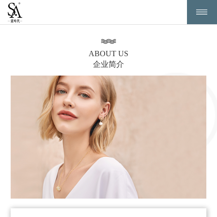
ABOUT US
企业简介