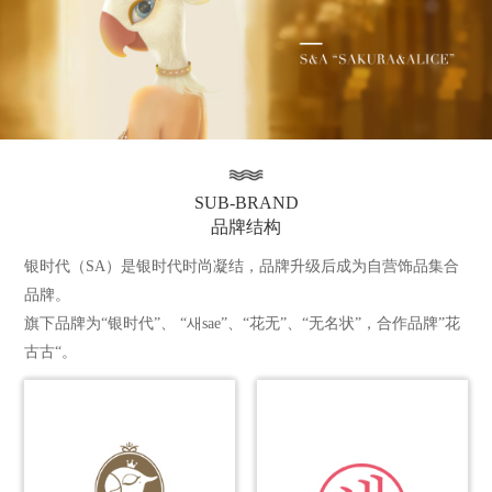
SUB-BRAND
品牌结构
银时代（SA）是银时代时尚凝结，品牌升级后成为自营饰品集合
品牌。
旗下品牌为“银时代”、 “새sae”、“花无”、“无名状”，合作品牌”花
古古“。