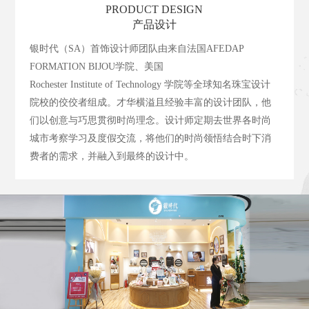
PRODUCT DESIGN
产品设计
银时代（SA）首饰设计师团队由来自法国AFEDAP
FORMATION BIJOU学院、美国
Rochester Institute of Technology 学院等全球知名珠宝设计
院校的佼佼者组成。才华横溢且经验丰富的设计团队，他
们以创意与巧思贯彻时尚理念。设计师定期去世界各时尚
城市考察学习及度假交流，将他们的时尚领悟结合时下消
费者的需求，并融入到最终的设计中。