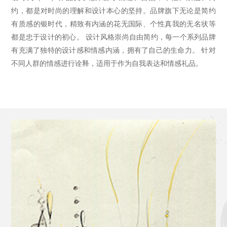
约，都是对时尚的理解和设计本心的坚持。品牌旗下无论是简约
有质感的银时代，精致有内涵的花无国际、个性真我的无名状等
都是忠于设计的初心。
设计风格崇尚自由简约，每一个系列品牌
有充满了独特的设计感和情感内涵，拥有了自己的生命力。
针对
不同人群的情感进行诠释，适用于作为自我表达和情感礼品。