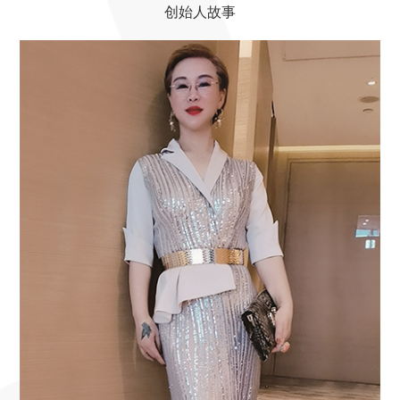
创始人故事