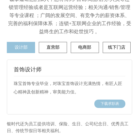
锁管理经验或者是互联网运营经验；相关沟通/销售/管理
等专业课程 ；广阔的发展空间、有竞争力的薪资体系、
完善的福利保障体系 ；连锁+互联网企业的工作经验，受
益终生的工作和处世技巧 。
设计部
直营部
电商部
线下门店
首饰设计师
珠宝首饰专业毕业，对珠宝首饰设计充满热情，有匠人匠
心精神及创新精神，审美能力佳。
下载求职表
银时代还为员工提供培训、保险、生日、公司纪念日、优秀员工
日、传统节假日等相关福利。