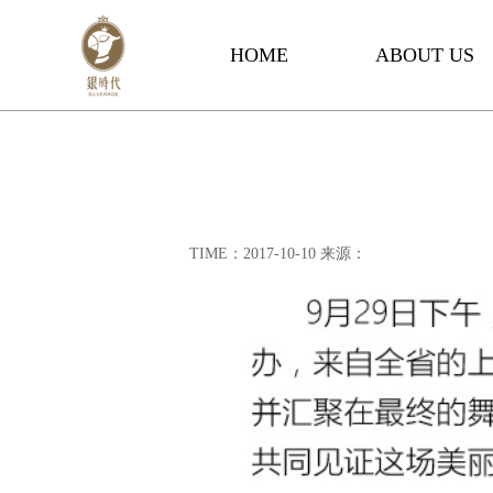
HOME
ABOUT US
首页
关于我们
TIME：2017-10-10 来源：