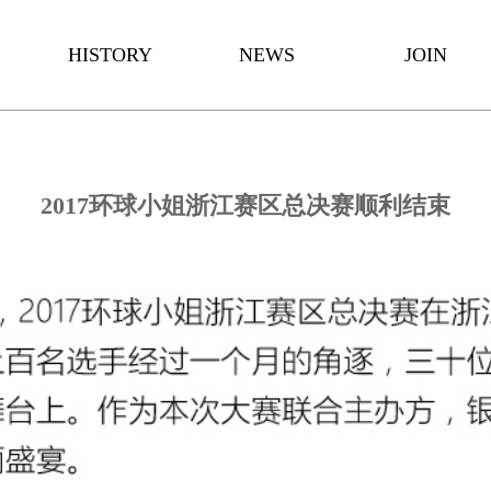
HISTORY
NEWS
JOIN
发展历程
企业资讯
加入我们
2017环球小姐浙江赛区总决赛顺利结束