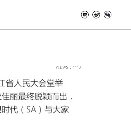
VIEWS：4440